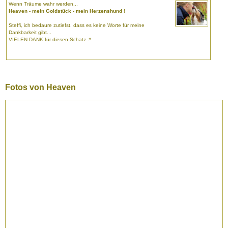
Wenn Träume wahr werden...
Heaven - mein Goldstück - mein Herzenshund
!
Steffi, ich bedaure zutiefst, dass es keine Worte für meine
Dankbarkeit gibt...
VIELEN DANK für diesen Schatz :*
Fotos von Heaven